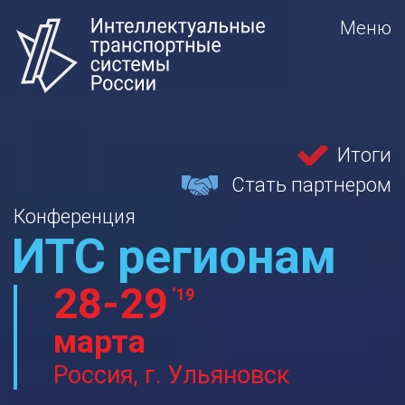
Меню
Итоги
Стать партнером
Конференция
ИТС регионам
28-29
19
марта
Россия, г. Ульяновск