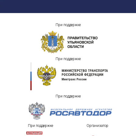
При поддержке
При поддержке
При поддержке
При поддержке
Организатор