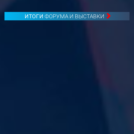
ИТОГИ
ФОРУМА И ВЫСТАВКИ