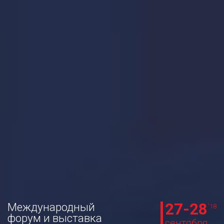
27-28
Международный
'18
форум и выставка
сентября