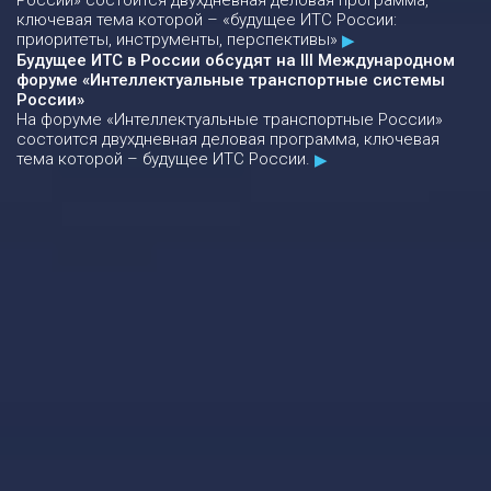
России» состоится двухдневная деловая программа,
ключевая тема которой – «будущее ИТС России:
приоритеты, инструменты, перспективы»
Будущее ИТС в России обсудят на III Международном
форуме «Интеллектуальные транспортные системы
России»
На форуме «Интеллектуальные транспортные России»
состоится двухдневная деловая программа, ключевая
тема которой – будущее ИТС России.