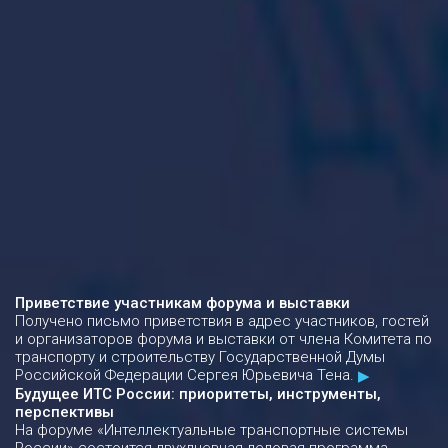
Приветствие участникам форума и выставки
Получено письмо приветствия в адрес участников, гостей
и организаторов форума и выставки от члена Комитета по
транспорту и строительству Государственной Думы
Российской Федерации Сергея Юрьевича Тена.
Будущее ИТС России: приоритеты, инструменты,
перспективы
На форуме «Интеллектуальные транспортные системы