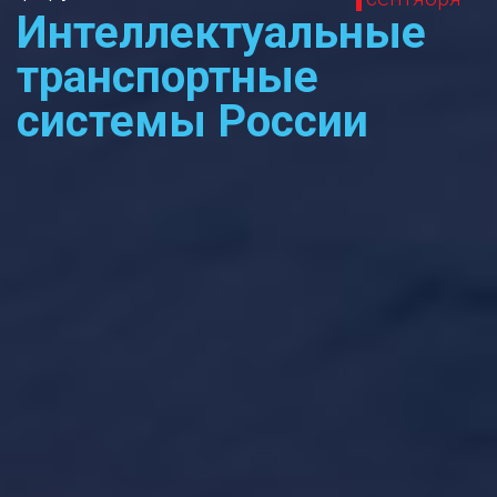
Интеллектуальные
транспортные
системы России