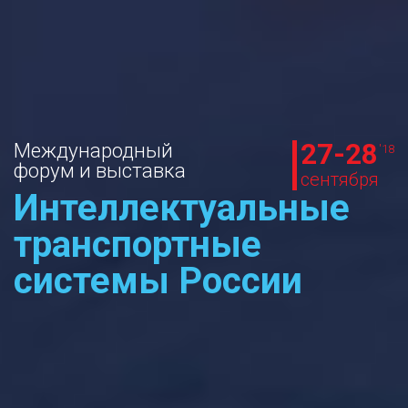
27-28
Международный
'18
форум и выставка
сентября
Интеллектуальные
транспортные
системы России