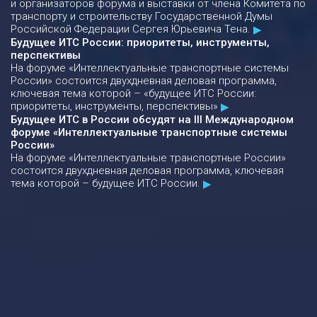
и организаторов форума и выставки от члена Комитета по
транспорту и строительству Государственной Думы
Российской Федерации Сергея Юрьевича Тена.
Будущее ИТС России: приоритеты, инструменты,
перспективы
На форуме «Интеллектуальные транспортные системы
России» состоится двухдневная деловая программа,
ключевая тема которой – «будущее ИТС России:
приоритеты, инструменты, перспективы»
Будущее ИТС в России обсудят на III Международном
форуме «Интеллектуальные транспортные системы
России»
На форуме «Интеллектуальные транспортные России»
состоится двухдневная деловая программа, ключевая
тема которой – будущее ИТС России.