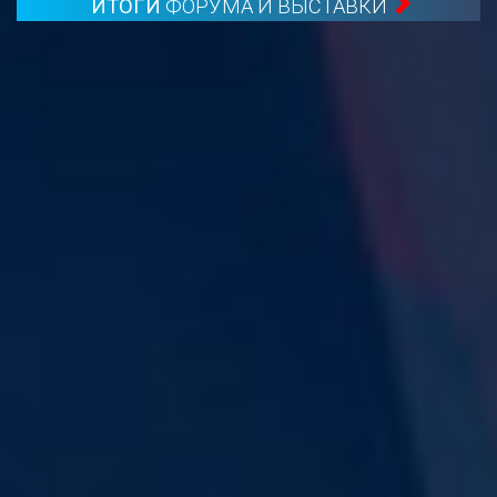
ИТОГИ
ФОРУМА И ВЫСТАВКИ