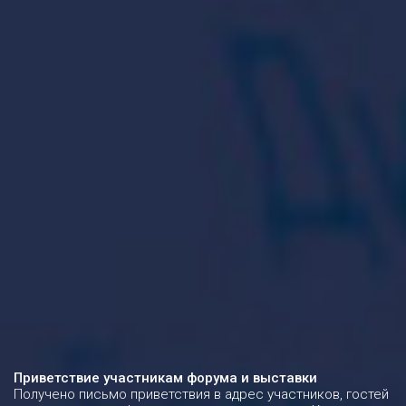
Приветствие участникам форума и выставки
Получено письмо приветствия в адрес участников, гостей